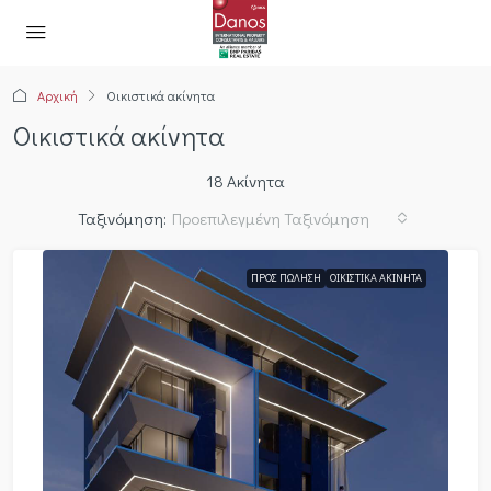
Αρχική
Οικιστικά ακίνητα
Οικιστικά ακίνητα
18 Ακίνητα
Ταξινόμηση:
Προεπιλεγμένη Ταξινόμηση
ΠΡΟΣ ΠΏΛΗΣΗ
ΟΙΚΙΣΤΙΚΆ ΑΚΊΝΗΤΑ