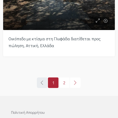
Οικόπεδο με κτίσμα στη Γλυφάδα διατίθεται προς
πώληση, Αττική, Ελλάδα
1
2
Πολιτική Απορρήτου