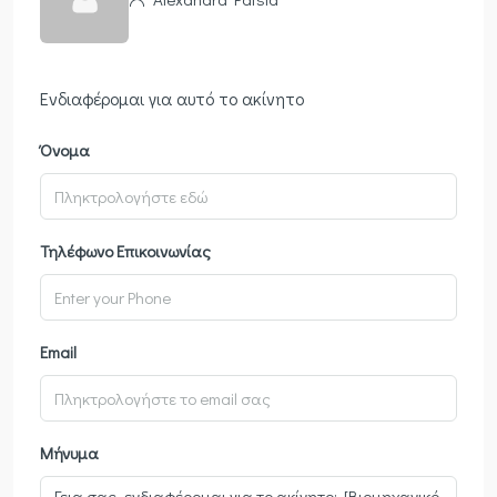
Ενδιαφέρομαι για αυτό το ακίνητο
Όνομα
Τηλέφωνο Επικοινωνίας
Email
Μήνυμα