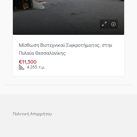
Μίσθωση Βιοτεχνικού Συγκροτήματος, στην
Πυλαία Θεσσαλονίκης
€11,500
4.265
τ.μ.
Πολιτική Απορρήτου