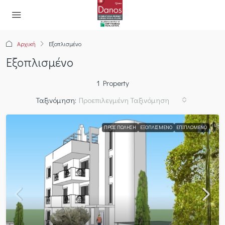
Αρχική
Εξοπλισμένο
Εξοπλισμένο
1 Property
Ταξινόμηση:
Προεπιλεγμένη Ταξινόμηση
ΠΡΟΣ ΠΏΛΗΣΗ
ΕΞΟΠΛΙΣΜΈΝΟ
ΕΠΙΠΛΩΜΈΝΟ