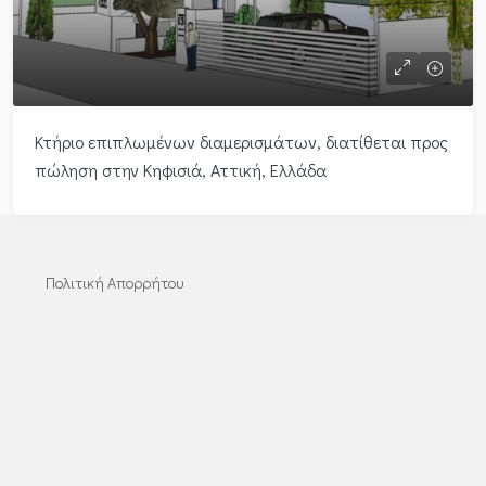
Κτήριο επιπλωμένων διαμερισμάτων, διατίθεται προς
πώληση στην Κηφισιά, Αττική, Ελλάδα
Πολιτική Απορρήτου