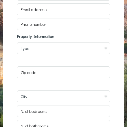
Property Information