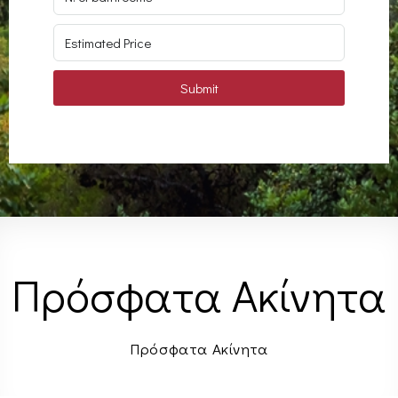
Submit
Πρόσφατα Ακίνητα
Πρόσφατα Ακίνητα