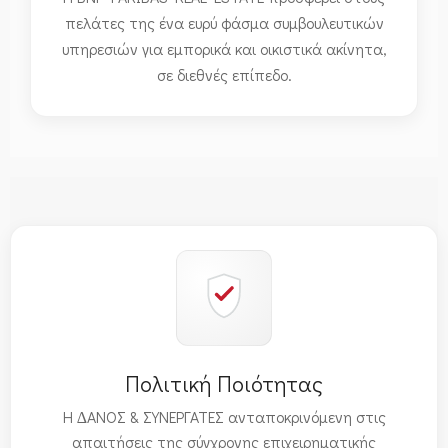
πελάτες της ένα ευρύ φάσμα συμβουλευτικών
υπηρεσιών για εμπορικά και οικιστικά ακίνητα,
σε διεθνές επίπεδο.
Πολιτική Ποιότητας
Η ∆ΑΝΟΣ & ΣΥΝΕΡΓΑΤΕΣ ανταποκρινόμενη στις
απαιτήσεις της σύγχρονης επιχειρηματικής