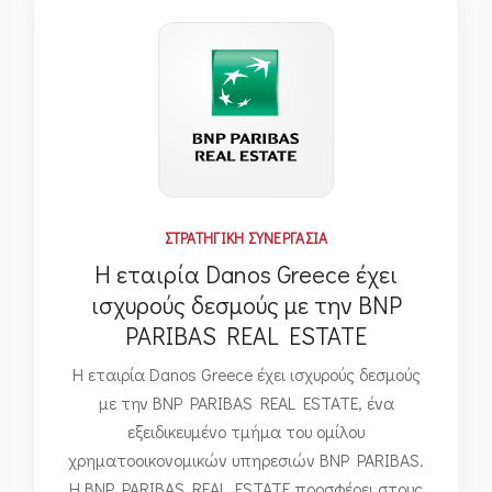
ΣΤΡΑΤΗΓΙΚΗ ΣΥΝΕΡΓΑΣΙΑ
Η εταιρία Danos Greece έχει
ισχυρούς δεσμούς με την BNP
PARIBAS REAL ESTATE
Η εταιρία Danos Greece έχει ισχυρούς δεσμούς
με την BNP PARIBAS REAL ESTATE, ένα
εξειδικευμένο τμήμα του ομίλου
χρηματοοικονομικών υπηρεσιών BNP PARIBAS.
Η BNP PARIBAS REAL ESTATE προσφέρει στους