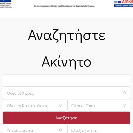
Αναζητήστε
Ακίνητο
Όλες οι Χώρες
Όλες οι Καταστάσεις
Όλοι οι Τύποι
Αναζήτηση
Υπνοδωμάτια