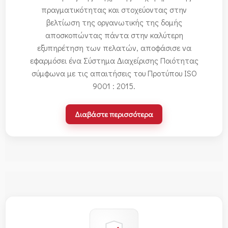
πραγματικότητας και στοχεύοντας στην
βελτίωση της οργανωτικής της δομής
αποσκοπώντας πάντα στην καλύτερη
εξυπηρέτηση των πελατών, αποφάσισε να
εφαρμόσει ένα Σύστημα ∆ιαχείρισης Ποιότητας
σύμφωνα με τις απαιτήσεις του Προτύπου ISO
9001 : 2015.
Διαβάστε περισσότερα