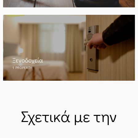
Ξενοδοχεία
1 PROPERTY
Σχετικά με την