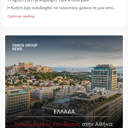
Η Κρήτη έχει αναδειχθεί τα τελευταία χρόνια σε μία από...
Continue reading