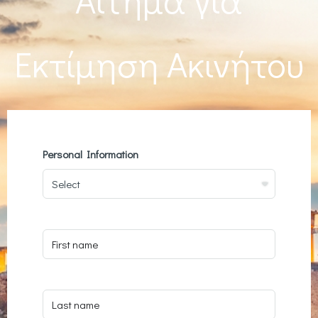
Εκτίμηση Ακινήτου
Personal Information