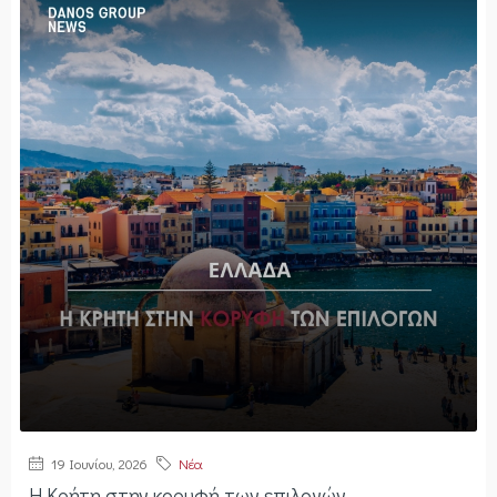
19 Ιουνίου, 2026
Νέα
Η Κρήτη στην κορυφή των επιλογών