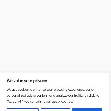
We value your privacy
We use cookies to enhance your browsing experience, serve
personalized ads or content, and analyze our traffic. By clicking
"Accept All", you consent to our use of cookies.