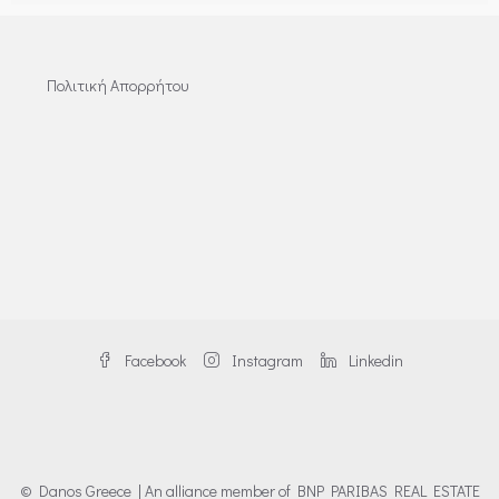
Πολιτική Απορρήτου
Facebook
Instagram
Linkedin
© Danos Greece | An alliance member of BNP PARIBAS REAL ESTATE