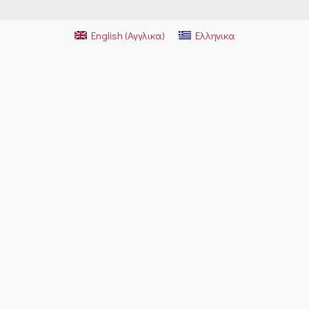
English
(
Αγγλικα
)
Ελληνικα