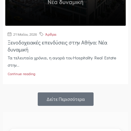
21 Μαΐου, 2026
Άρθρα
Ξενοδοχειακές επενδύσεις στην Αθήνα: Νέα
δυναμική
Τα τελευταία χρόνια, η αγορά του Hospitality Real Estate
στην...
Continue reading
Δείτε Περισσότερα