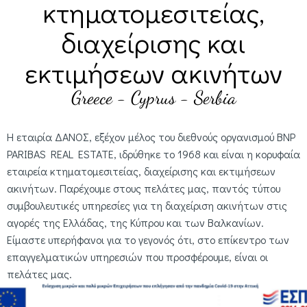
κτηματομεσιτείας,
διαχείρισης και
εκτιμήσεων ακινήτων
Greece - Cyprus - Serbia
Η εταιρία ΔΑΝΟΣ, εξέχον μέλος του διεθνούς οργανισμού BNP
PARIBAS REAL ESTATE, ιδρύθηκε το 1968 και είναι η κορυφαία
εταιρεία κτηματομεσιτείας, διαχείρισης και εκτιμήσεων
ακινήτων. Παρέχουμε στους πελάτες μας, παντός τύπου
συμβουλευτικές υπηρεσίες για τη διαχείριση ακινήτων στις
αγορές της Ελλάδας, της Κύπρου και των Βαλκανίων.
Είμαστε υπερήφανοι για το γεγονός ότι, στο επίκεντρο των
επαγγελματικών υπηρεσιών που προσφέρουμε, είναι οι
πελάτες μας.