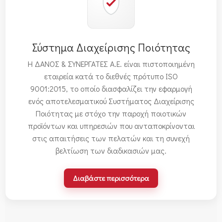
Σύστημα Διαχείρισης Ποιότητας
Η ΔΑΝΟΣ & ΣΥΝΕΡΓΑΤΕΣ Α.Ε. είναι πιστοποιημένη
εταιρεία κατά το διεθνές πρότυπο ISO
9001:2015, το οποίο διασφαλίζει την εφαρμογή
ενός αποτελεσματικού Συστήματος Διαχείρισης
Ποιότητας με στόχο την παροχή ποιοτικών
προϊόντων και υπηρεσιών που ανταποκρίνονται
στις απαιτήσεις των πελατών και τη συνεχή
βελτίωση των διαδικασιών μας.
Διαβάστε περισσότερα