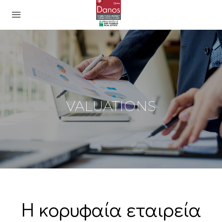
VALUATIONS
Η κορυφαία εταιρεία