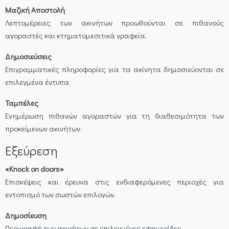
Μαζική Αποστολή
Λεπτομέρειες των ακινήτων προωθούνται σε πιθανούς
αγοραστές και κτηματομεσιτικά γραφεία.
Δημοσιεύσεις
Επιγραμματικές πληροφορίες για τα ακίνητα δημοσιεύονται σε
επιλεγμένα έντυπα.
Ταμπέλες
Ενημέρωση πιθανών αγοραστών για τη διαθεσιμότητα των
προκείμενων ακινήτων.
Εξεύρεση
«Knock on doors»
Επισκέψεις και έρευνα στις ενδιαφερόμενες περιοχές για
εντοπισμό των σωστών επιλογών.
Δημοσίευση
Περιγραφή των ακινήτων σε επιλεγμένες εφημερίδες.