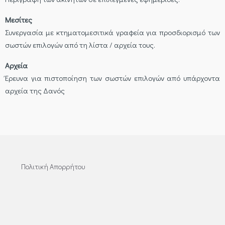
Μεσίτες
Συνεργασία με κτηματομεσιτικά γραφεία για προσδιορισμό των
σωστών επιλογών από τη λίστα / αρχεία τους.
Αρχεία
Έρευνα για πιστοποίηση των σωστών επιλογών από υπάρχοντα
αρχεία της Δανός
Πολιτική Απορρήτου