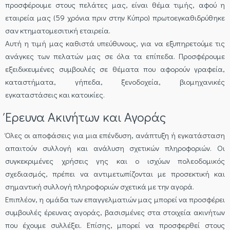
προσφέρουμε στους πελάτες μας, είναι θέμα τιμής, αφού η
εταιρεία μας (59 χρόνια πριν στην Κύπρο) πρωτοεγκαθιδρύθηκε
σαν κτηματομεσιτική εταιρεία.
Αυτή η τιμή μας καθιστά υπεύθυνους, για να εξυπηρετούμε τις
ανάγκες των πελατών μας σε όλα τα επίπεδα. Προσφέρουμε
εξειδικευμένες συμβουλές σε θέματα που αφορούν γραφεία,
καταστήματα, γήπεδα, ξενοδοχεία, βιομηχανικές
εγκαταστάσεις και κατοικίες.
Έρευνα Ακινήτων και Αγοράς
Όλες οι αποφάσεις για μια επένδυση, ανάπτυξη ή εγκατάσταση
απαιτούν συλλογή και ανάλυση σχετικών πληροφοριών. Οι
συγκεκριμένες χρήσεις γης και ο ισχύων πολεοδομικός
σχεδιασμός, πρέπει να αντιμετωπίζονται με προσεκτική και
σημαντική συλλογή πληροφοριών σχετικά με την αγορά.
Επιπλέον, η ομάδα των επαγγελματιών μας μπορεί να προσφέρει
συμβουλές έρευνας αγοράς, βασισμένες στα στοιχεία ακινήτων
που έχουμε συλλέξει. Επίσης, μπορεί να προσφερθεί στους