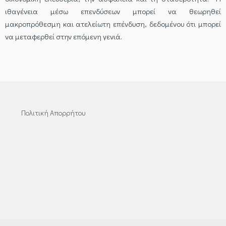
ιθαγένεια μέσω επενδύσεων μπορεί να θεωρηθεί
μακροπρόθεσμη και ατελείωτη επένδυση, δεδομένου ότι μπορεί
να μεταφερθεί στην επόμενη γενιά.
Πολιτική Απορρήτου