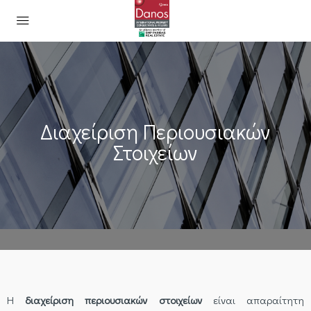
Διαχείριση Περιουσιακών
Στοιχείων
Η
διαχείριση περιουσιακών στοιχείων
είναι απαραίτητη