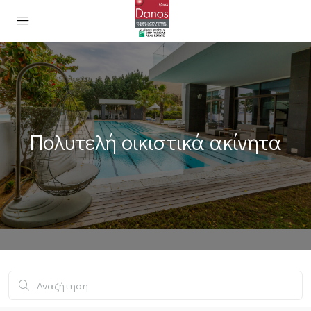
Πολυτελή οικιστικά ακίνητα