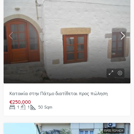
Κατοικία στην Πάτμο διατίθεται προς πώληση
€250,000
1
1
50
Sqm
ΠΡΟΣ ΠΏΛΗΣΗ