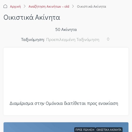
Αρχική
Αναζήτηση Ακινήτων – old
Οικιστικά Ακίνητα
Οικιστικά Ακίνητα
50 Ακίνητα
Ταξινόμηση:
Προεπιλεγμένη Ταξινόμηση
ΠΡΟΣ
ΟΙΚΙΣΤΙΚΆ
ΕΝΟΙΚΊΑΣΗ
ΑΚΊΝΗΤΑ
Διαμέρισμα στην Ομόνοια διατίθεται προς ενοικίαση
ΠΡΟΣ ΠΏΛΗΣΗ
ΟΙΚΙΣΤΙΚΆ ΑΚΊΝΗΤΑ