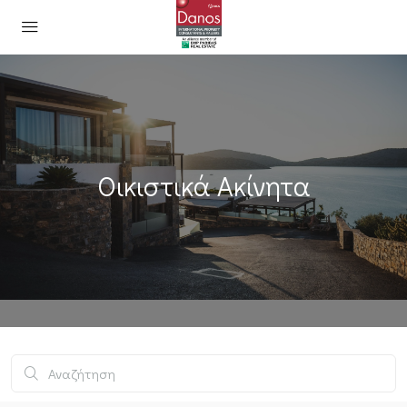
Οικιστικά Ακίνητα