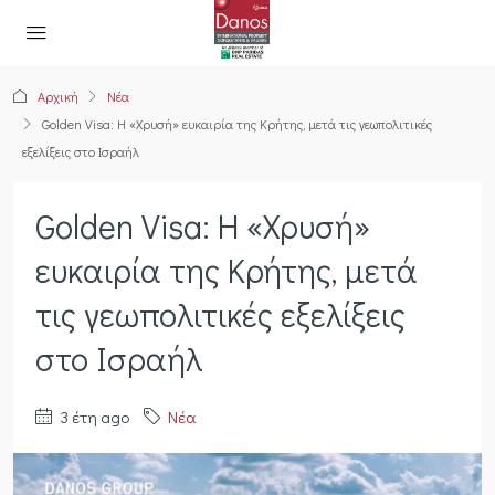
Αρχική
Νέα
Golden Visa: Η «Χρυσή» ευκαιρία της Κρήτης, μετά τις γεωπολιτικές
εξελίξεις στο Ισραήλ
Golden Visa: Η «Χρυσή»
ευκαιρία της Κρήτης, μετά
τις γεωπολιτικές εξελίξεις
στο Ισραήλ
3 έτη ago
Νέα