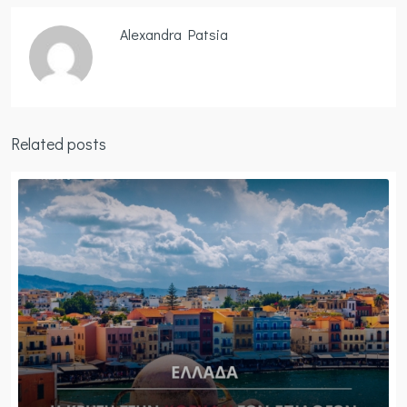
Alexandra Patsia
Related posts