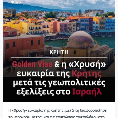
Η
«
Χρυσή
»
ευκαιρία της Κρήτης, μετά τη διαφοροποίηση
του προγράμματος, και τις επιπτώσεις του πολέμου στη