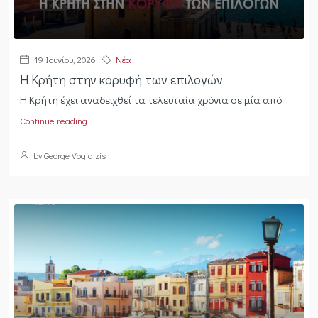
19 Ιουνίου, 2026
Νέα
Η Κρήτη στην κορυφή των επιλογών
Η Κρήτη έχει αναδειχθεί τα τελευταία χρόνια σε μία από...
Continue reading
by George Vogiatzis