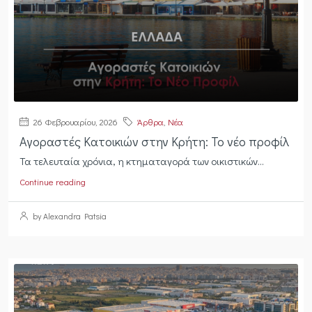
26 Φεβρουαρίου, 2026
Άρθρα
,
Νέα
Αγοραστές Κατοικιών στην Κρήτη: Το νέο προφίλ
Τα τελευταία χρόνια, η κτηματαγορά των οικιστικών...
Continue reading
by Alexandra Patsia