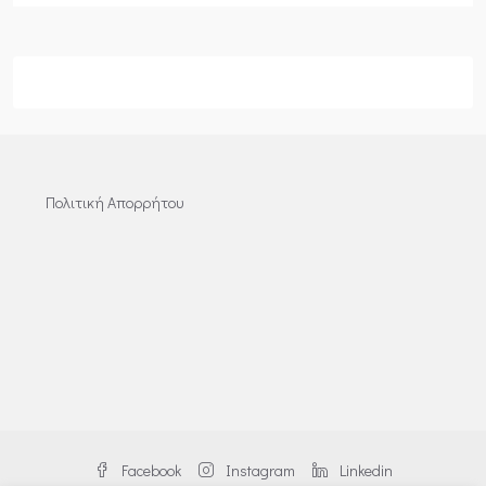
Πολιτική Απορρήτου
Facebook
Instagram
Linkedin