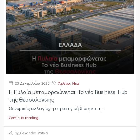
23 Δεκεμβρίου, 2025
Άρθρα
,
Νέα
Η Πυλαία μεταμορφώνεται: Το νέο Business Hub
της Θεσσαλονίκης
Οι νομικές αλλαγές, η στρατηγική θέση και η...
Continue reading
by Alexandra Patsia