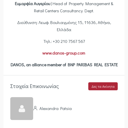
Ευμορφία Αυγερίου
| Head of Property Management &
Retail Centers Consultancy Dept.
Διεύθυνση: Λεωφ. Βουλιαγμένης 15, 11636, Αθήνα,
Ελλάδα
Τηλ.: +30 210 7567 567
www.danos-group.com
DANOS, an alliance member of BNP PARIBAS REAL ESTATE
Στοιχεία Επικοινωνίας
Δες τα Ακίνητα
Alexandra Patsia