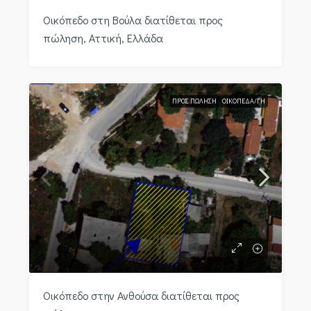
Οικόπεδο στη Βούλα διατίθεται προς
πώληση, Αττική, Ελλάδα
ΠΡΟΣ ΠΏΛΗΣΗ
ΟΙΚΌΠΕΔΑ/ΓΉ
Οικόπεδο στην Ανθούσα διατίθεται προς