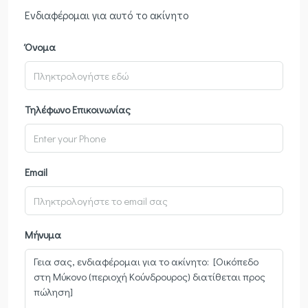
Ενδιαφέρομαι για αυτό το ακίνητο
Όνομα
Τηλέφωνο Επικοινωνίας
Email
Μήνυμα