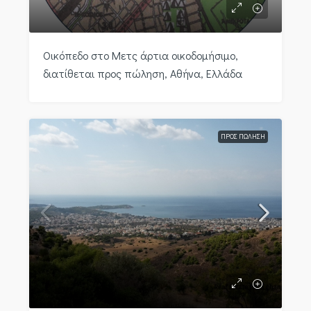
Οικόπεδο στο Μετς άρτια οικοδομήσιμο,
διατίθεται προς πώληση, Αθήνα, Ελλάδα
ΠΡΟΣ ΠΏΛΗΣΗ