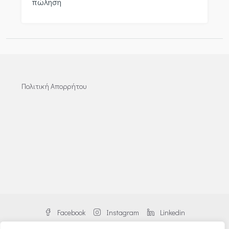
πώληση
Πολιτική Απορρήτου
Facebook
Instagram
Linkedin