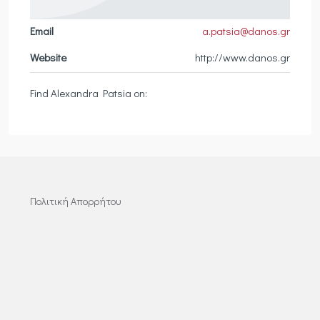
Email
a.patsia@danos.gr
Website
http://www.danos.gr
Find Alexandra Patsia on:
Πολιτική Απορρήτου