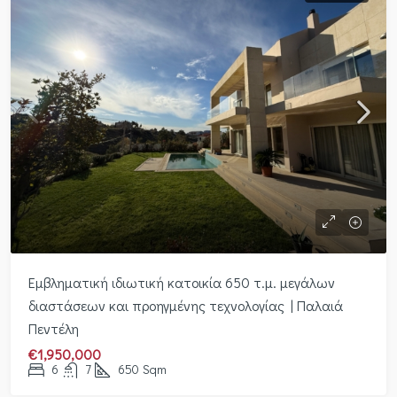
Εμβληματική ιδιωτική κατοικία 650 τ.μ. μεγάλων
διαστάσεων και προηγμένης τεχνολογίας | Παλαιά
Πεντέλη
€1,950,000
6
7
650
Sqm