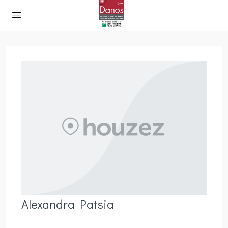
Alexandra Patsia