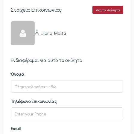
Στοιχεία Επικοινωνίας
Δες τα Ακίνητα
Iliana Malita
Ενδιαφέρομαι για αυτό το ακίνητο
Όνομα
Τηλέφωνο Επικοινωνίας
Email