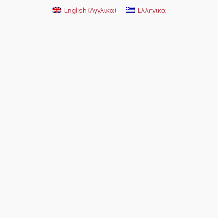
English
(
Αγγλικα
)
Ελληνικα