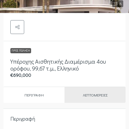
8
ΠΡΟΣ ΠΏΛΗΣΗ
Υπέροχης Αισθητικής Διαμέρισμα 4ου
ορόφου, 99,67 τ.μ., Ελληνικό
€690,000
ΠΕΡΙΓΡΑΦΉ
ΛΕΠΤΟΜΈΡΕΙΕΣ
Περιγραφή