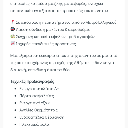
υπηρεσίες και μέσα μαζικής μεταφοράς, ενισχύει
σημαντικά την αξία και τις προοπτικές του ακινήτου.
Σε απόσταση περπατήματος από το Μετρό Ελληνικού
Άμεση σύνδεση με κέντρο & αεροδρόμιο
Σύγχρονη κατοικία υψηλών προδιαγραφών
Ισχυρές επενδυτικές προοπτικές
Μια εξαιρετική ευκαιρία απόκτησης ακινήτου σε μία από
τις πιο υποσχόμενες περιοχές της Αθήνας — ιδανική για
διαμονή, επένδυση ή και τα δύο.
Τεχνικές Προδιαγραφές
Ενεργειακή κλάση Α+
Πόρτα ασφαλείας
Ενεργειακό τζάκι
Αντλίες θερμότητας
Ενδοδαπέδια θέρμανση
Ηλεκτρικά ρολά