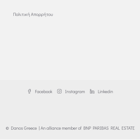
Πολιτική Απορρήτου
Facebook
Instagram
Linkedin
© Danos Greece | An alliance member of BNP PARIBAS REAL ESTATE