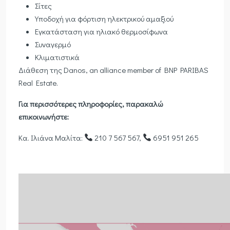
Σίτες
Υποδοχή για φόρτιση ηλεκτρικού αμαξιού
Εγκατάσταση για ηλιακό θερμοσίφωνα
Συναγερμό
Κλιματιστικά
Διάθεση της Danos, an alliance member of BNP PARIBAS
Real Estate.
Για περισσότερες πληροφορίες, παρακαλώ
επικοινωνήστε:
Κα. Ιλιάνα Μαλίτα:
210 7 567 567,
6951 951 265