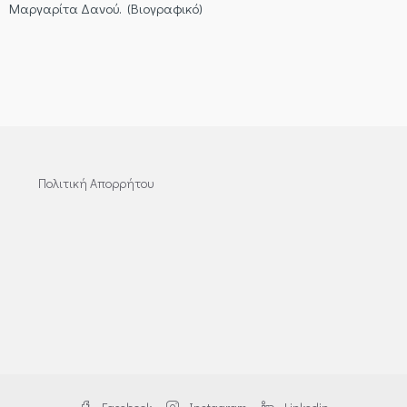
Μαργαρίτα Δανού. (Βιογραφικό)
Πολιτική Απορρήτου