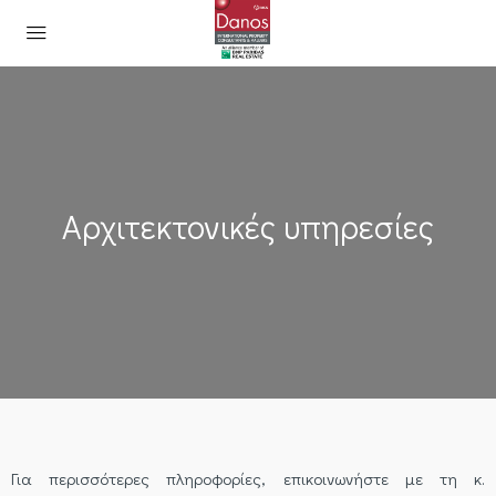
Αρχιτεκτονικές υπηρεσίες
Για περισσότερες πληροφορίες, επικοινωνήστε με τη κ.