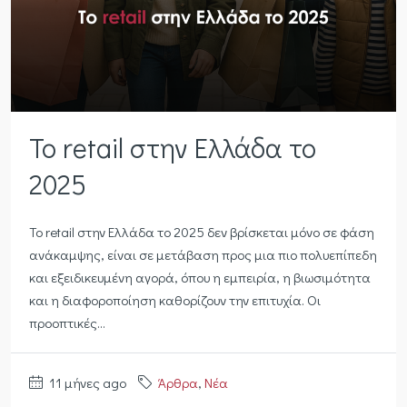
Το retail στην Ελλάδα το
2025
Το retail στην Ελλάδα το 2025 δεν βρίσκεται μόνο σε φάση
ανάκαμψης, είναι σε μετάβαση προς μια πιο πολυεπίπεδη
και εξειδικευμένη αγορά, όπου η εμπειρία, η βιωσιμότητα
και η διαφοροποίηση καθορίζουν την επιτυχία. Οι
προοπτικές...
11 μήνες ago
Άρθρα
,
Νέα