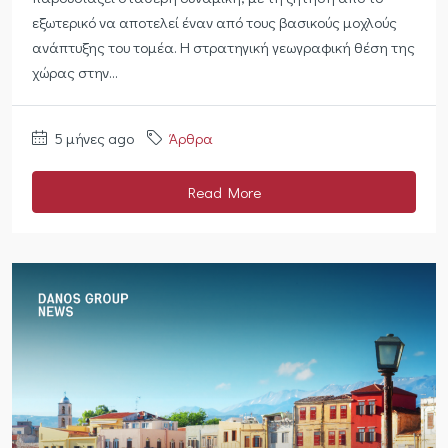
εξωτερικό να αποτελεί έναν από τους βασικούς μοχλούς
ανάπτυξης του τομέα. Η στρατηγική γεωγραφική θέση της
χώρας στην...
5 μήνες ago
Άρθρα
Read More