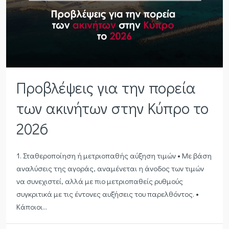
Προβλέψεις για την πορεία
των ακινήτων στην Κύπρο το
2026
1. Σταθεροποίηση ή μετριοπαθής αύξηση τιμών • Με βάση
αναλύσεις της αγοράς, αναμένεται η άνοδος των τιμών
να συνεχιστεί, αλλά με πιο μετριοπαθείς ρυθμούς
συγκριτικά με τις έντονες αυξήσεις του παρελθόντος. •
Κάποιοι...