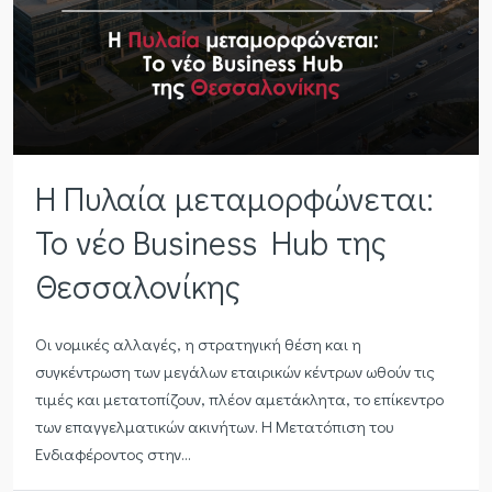
Η Πυλαία μεταμορφώνεται:
Το νέο Business Hub της
Θεσσαλονίκης
Οι νομικές αλλαγές, η στρατηγική θέση και η
συγκέντρωση των μεγάλων εταιρικών κέντρων ωθούν τις
τιμές και μετατοπίζουν, πλέον αμετάκλητα, το επίκεντρο
των επαγγελματικών ακινήτων. Η Μετατόπιση του
Ενδιαφέροντος στην...