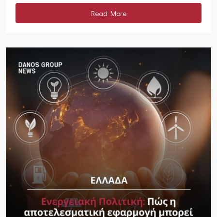
Read More