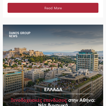
Read More