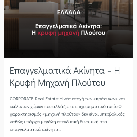
Επαγγελματικά Ακίνητα – Η
Κρυφή Μηχανή Πλούτου
CORPORATE Real Estate: Η νέα εποχή των «πράσινων» και
ευέλικτων χώρων που αλλάζει το επιχειρηματικό τοπίο Ο
χαρακτηρισμός «μηχανή πλούτου» δεν είναι υπερβολικός
καθώς υπάρχει μεγάλη επενδυτική δυναμική στα
επαγγελματικά ακίνητα...