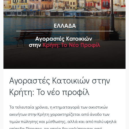
Αγοραστές Κατοικιών στην
Κρήτη: Το νέο προφίλ
Τα τελευταία χρόνια, η κτηματαγορά των οικιστικών
ακινήτων στην Κρήτη χαρακτηρίζεται από άνοδο των
τιμών πώλησης και μίσθωσης, αλλά και από πολύ υψηλά
επίπεδα ζήτησης, τα οποία δεν καλύπτονται από