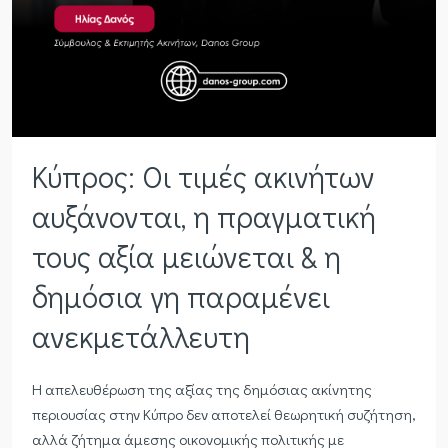
Κύπρος: Οι τιμές ακινήτων
αυξάνονται, η πραγματική
τους αξία μειώνεται & η
δημόσια γη παραμένει
ανεκμετάλλευτη
Η απελευθέρωση της αξίας της δημόσιας ακίνητης
περιουσίας στην Κύπρο δεν αποτελεί θεωρητική συζήτηση,
αλλά ζήτημα άμεσης οικονομικής πολιτικής με