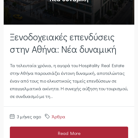
Ξενοδοχειακές επενδύσεις
στην Αθήνα: Νέα δυναμική
Τα τελευταία χρόνια, η αγορά του Hospitality Real Estate
στην Αθήνα παρουσιάζει έντονη δυναμική, αποτελώντας
έναν από τους πιο ελκυστικούς τομείς επενδύσεων σε
επαγγελματικά ακίνητα. Η συνεχής αύξηση του τουρισμού,
σε συνδυασμό με τη...
3 μήνες ago
Άρθρα
Read More