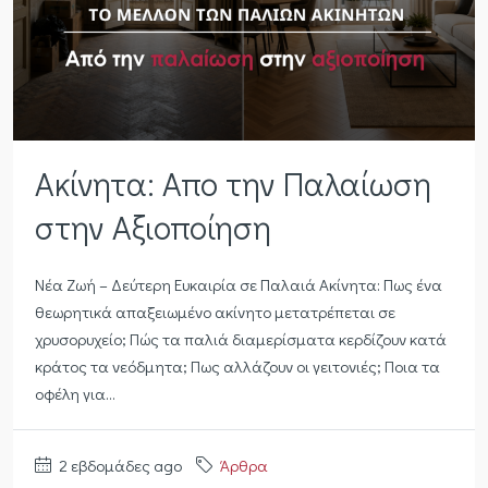
Ακίνητα: Απο την Παλαίωση
στην Αξιοποίηση
Νέα Ζωή – Δεύτερη Ευκαιρία σε Παλαιά Ακίνητα: Πως ένα
θεωρητικά απαξειωμένο ακίνητο μετατρέπεται σε
χρυσορυχείο; Πώς τα παλιά διαμερίσματα κερδίζουν κατά
κράτος τα νεόδμητα; Πως αλλάζουν οι γειτονιές; Ποια τα
οφέλη για...
2 εβδομάδες ago
Άρθρα