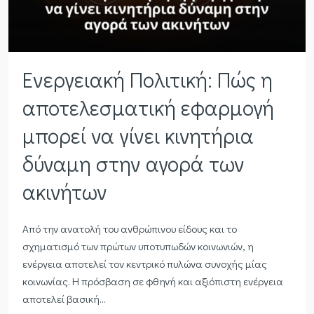
Ενεργειακή Πολιτική: Πώς η
αποτελεσματική εφαρμογή
μπορεί να γίνει κινητήρια
δύναμη στην αγορά των
ακινήτων
Από την ανατολή του ανθρώπινου είδους και το
σχηματισμό των πρώτων υποτυπωδών κοινωνιών, η
ενέργεια αποτελεί τον κεντρικό πυλώνα συνοχής μίας
κοινωνίας. Η πρόσβαση σε φθηνή και αξιόπιστη ενέργεια
αποτελεί βασική...