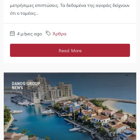
μετρήσιμες επιπτώσεις. Τα δεδομένα της αγοράς δείχνουν
ότι ο τομέας...
4 μήνες ago
Άρθρα
Read More