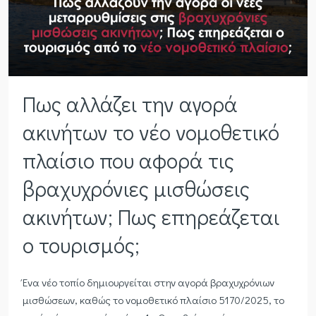
Πως αλλάζει την αγορά
ακινήτων το νέο νομοθετικό
πλαίσιο που αφορά τις
βραχυχρόνιες μισθώσεις
ακινήτων; Πως επηρεάζεται
ο τουρισμός;
Ένα νέο τοπίο δημιουργείται στην αγορά βραχυχρόνιων
μισθώσεων, καθώς το νομοθετικό πλαίσιο 5170/2025, το