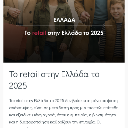
Το retail στην Ελλάδα το
2025
Το retail στην Ελλάδα το 2025 δεν βρίσκεται μόνο σε φάση
ανάκαμψης, είναι σε μετάβαση προς μια πιο πολυεπίπεδη
και εξειδικευμένη αγορά, όπου η εμπειρία, η βιωσιμότητα
και η διαφοροποίηση καθορίζουν την επιτυχία. Οι