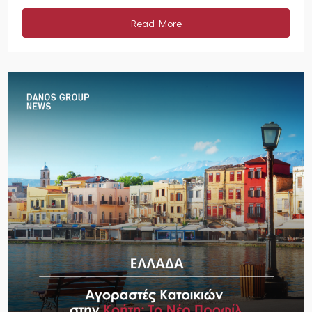
Read More