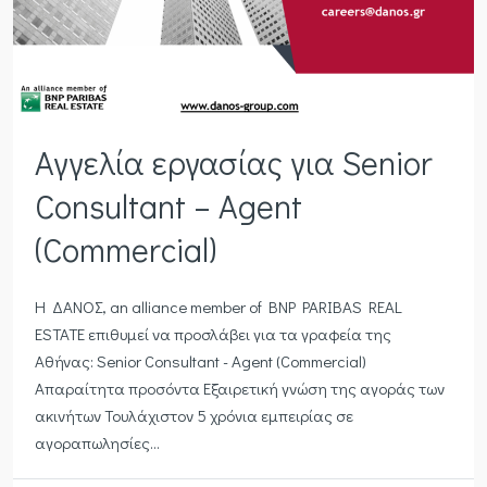
Αγγελία εργασίας για Senior
Consultant – Agent
(Commercial)
Η ΔΑΝΟΣ, an alliance member of BNP PARIBAS REAL
ESTATE επιθυμεί να προσλάβει για τα γραφεία της
Αθήνας: Senior Consultant - Agent (Commercial)
Απαραίτητα προσόντα Εξαιρετική γνώση της αγοράς των
ακινήτων Τουλάχιστον 5 χρόνια εμπειρίας σε
αγοραπωλησίες...