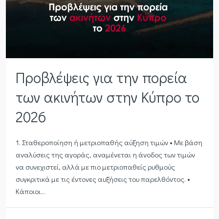
Προβλέψεις για την πορεία
των ακινήτων στην Κύπρο το
2026
1. Σταθεροποίηση ή μετριοπαθής αύξηση τιμών • Με βάση
αναλύσεις της αγοράς, αναμένεται η άνοδος των τιμών
να συνεχιστεί, αλλά με πιο μετριοπαθείς ρυθμούς
συγκριτικά με τις έντονες αυξήσεις του παρελθόντος. •
Κάποιοι...