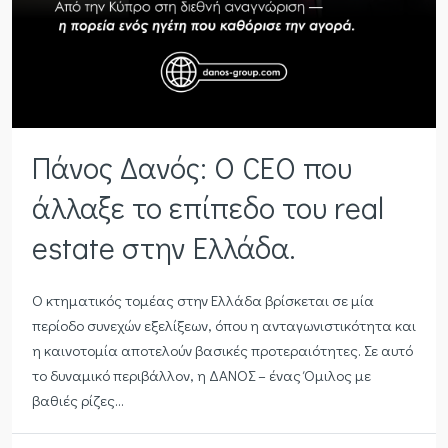
Πάνος Δανός: Ο CEO που
άλλαξε το επίπεδο του real
estate στην Ελλάδα.
Ο κτηματικός τομέας στην Ελλάδα βρίσκεται σε μία
περίοδο συνεχών εξελίξεων, όπου η ανταγωνιστικότητα και
η καινοτομία αποτελούν βασικές προτεραιότητες. Σε αυτό
το δυναμικό περιβάλλον, η ΔΑΝΟΣ – ένας Όμιλος με
βαθιές ρίζες...