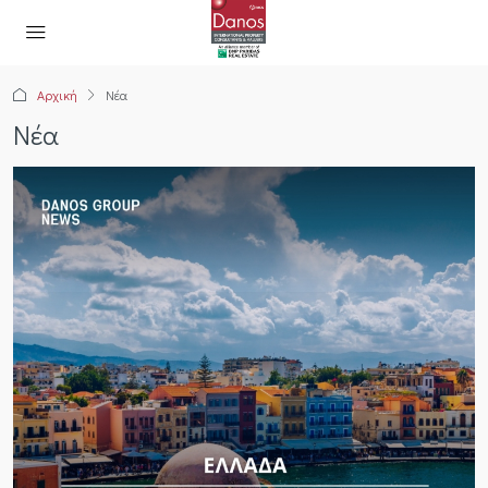
Αρχική
Νέα
Νέα