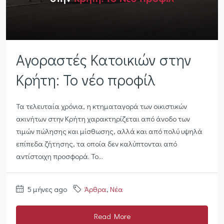
Αγοραστές Κατοικιών στην
Κρήτη: Το νέο προφίλ
Τα τελευταία χρόνια, η κτηματαγορά των οικιστικών
ακινήτων στην Κρήτη χαρακτηρίζεται από άνοδο των
τιμών πώλησης και μίσθωσης, αλλά και από πολύ υψηλά
επίπεδα ζήτησης, τα οποία δεν καλύπτονται από
αντίστοιχη προσφορά. Το...
5 μήνες ago
Άρθρα
,
Νέα
Read More