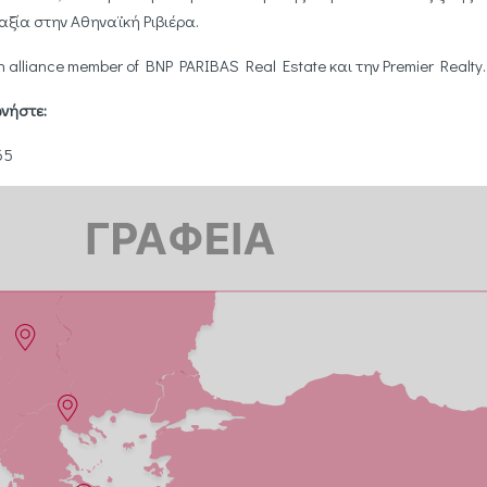
αξία στην Αθηναϊκή Ριβιέρα.
alliance member of BNP PARIBAS Real Estate και την Premier Realty.
νήστε:
65