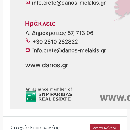
Στοιχεία Επικοινωνίας
Δες τα Ακίνητα