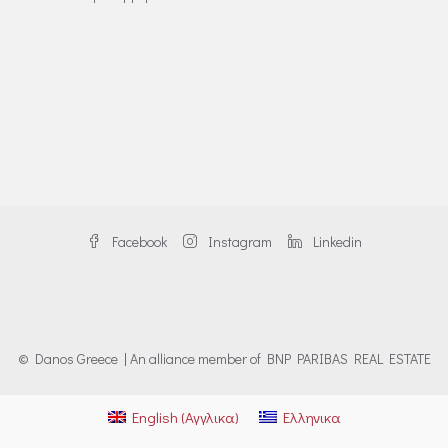
Facebook
Instagram
Linkedin
© Danos Greece | An alliance member of BNP PARIBAS REAL ESTATE
English
(
Αγγλικα
)
Ελληνικα