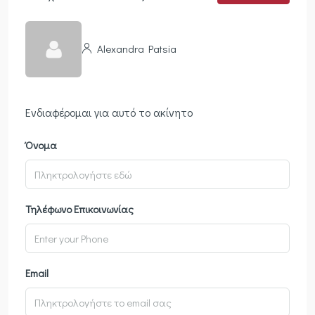
Alexandra Patsia
Ενδιαφέρομαι για αυτό το ακίνητο
Όνομα
Τηλέφωνο Επικοινωνίας
Email