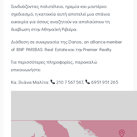
Συνδυάζοντας πολυτέλεια, ηρεμία και μοντέρνο
σχεδιασμό, η κατοικία αυτή αποτελεί μια σπάνια
ευκαιρία για όσους αναζητούν να απολαύσουν τη
διαβίωση στην Αθηναϊκή Ριβιέρα.
Διάθεση σε συνεργασία της Danos, an alliance member
of BNP PARIBAS Real Estate και την Premier Realty.
Για περισσότερες πληροφορίες, παρακαλώ
επικοινωνήστε:
Κα. Ιλιάνα Μαλίτα:
210 7 567 567,
6951 951 265