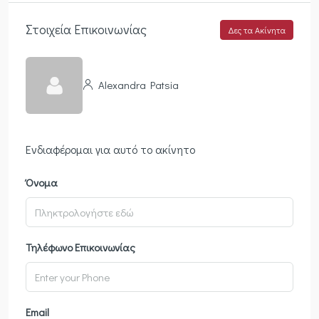
Στοιχεία Επικοινωνίας
Δες τα Ακίνητα
Alexandra Patsia
Ενδιαφέρομαι για αυτό το ακίνητο
Όνομα
Τηλέφωνο Επικοινωνίας
Email