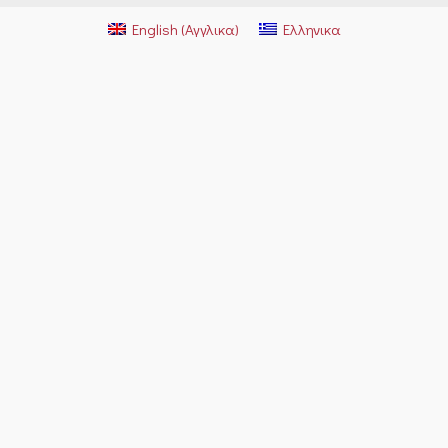
English
(
Αγγλικα
)
Ελληνικα