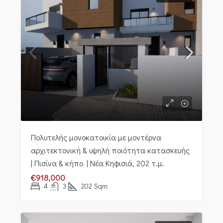
Πολυτελής μονοκατοικία με μοντέρνα
αρχιτεκτονική & υψηλή ποιότητα κατασκευής
| Πισίνα & κήπο | Νέα Κηφισιά, 202 τ.μ.
€918,000
4
3
202
Sqm